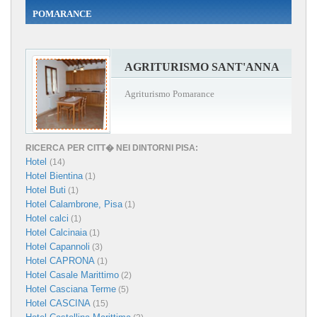
POMARANCE
AGRITURISMO SANT'ANNA
Agriturismo Pomarance
RICERCA PER CITT� NEI DINTORNI PISA:
Hotel
(14)
Hotel Bientina
(1)
Hotel Buti
(1)
Hotel Calambrone, Pisa
(1)
Hotel calci
(1)
Hotel Calcinaia
(1)
Hotel Capannoli
(3)
Hotel CAPRONA
(1)
Hotel Casale Marittimo
(2)
Hotel Casciana Terme
(5)
Hotel CASCINA
(15)