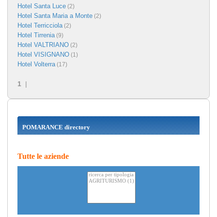
Hotel Santa Luce
(2)
Hotel Santa Maria a Monte
(2)
Hotel Terricciola
(2)
Hotel Tirrenia
(9)
Hotel VALTRIANO
(2)
Hotel VISIGNANO
(1)
Hotel Volterra
(17)
1
|
POMARANCE directory
Tutte le aziende