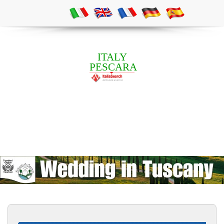
ITALY
PESCARA