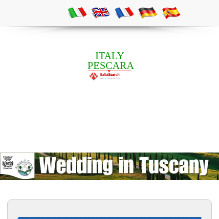
ITALY
PESCARA