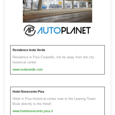
Residence Isola Verde
Residence in Pisa Cisanello, not far away from the city
historical center.
www.isolaverde.com
Hotel Novecento Pisa
Hotel in Pisa historical center near to the Leaning Tower.
Book directly to the Hotel!
www.hotelnovecento.pisa.it