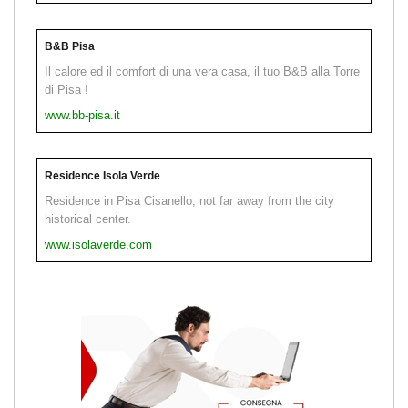
B&B Pisa
Il calore ed il comfort di una vera casa, il tuo B&B alla Torre
di Pisa !
www.bb-pisa.it
Residence Isola Verde
Residence in Pisa Cisanello, not far away from the city
historical center.
www.isolaverde.com