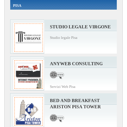
PISA
STUDIO LEGALE VIRGONE
Studio legale Pisa
ANYWEB CONSULTING
Servizi Web Pisa
BED AND BREAKFAST
ARISTON PISA TOWER