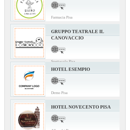
Farmacia Pisa
GRUPPO TEATRALE IL
CANOVACCIO
Spettacolo Pisa
HOTEL ESEMPIO
Demo Pisa
HOTEL NOVECENTO PISA