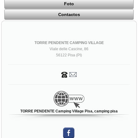
Foto
Contactos
TORRE PENDENTE CAMPING VILLAGE
Viale delle Cascine, 86
56122 Pisa (PI)
TORRE PENDENTE Camping Village Pisa, camping pisa