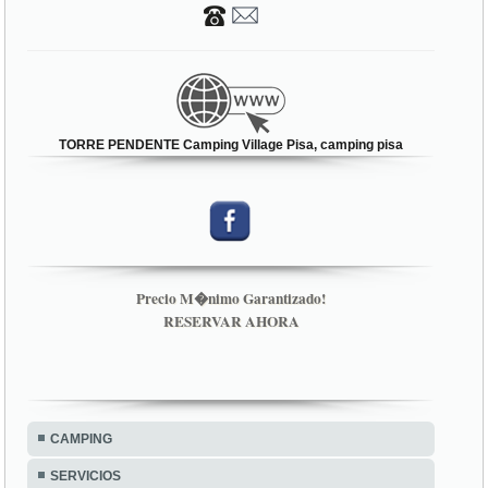
TORRE PENDENTE Camping Village Pisa, camping pisa
Precio M�nimo Garantizado!
RESERVAR AHORA
CAMPING
SERVICIOS