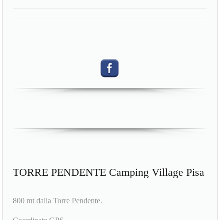
TORRE PENDENTE Camping Village Pisa
800 mt dalla Torre Pendente.