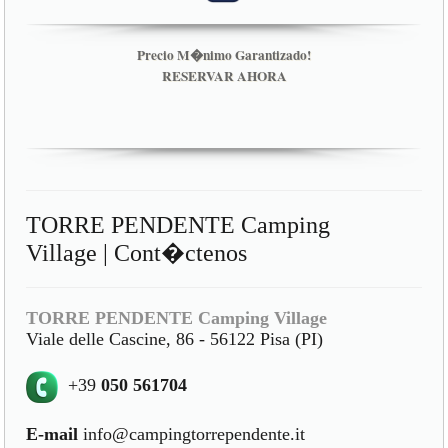
Precio M�nimo Garantizado!
RESERVAR AHORA
TORRE PENDENTE Camping
Village | Cont�ctenos
TORRE PENDENTE Camping Village
Viale delle Cascine, 86 - 56122 Pisa (PI)
+39
050 561704
E-mail
info@campingtorrependente.it