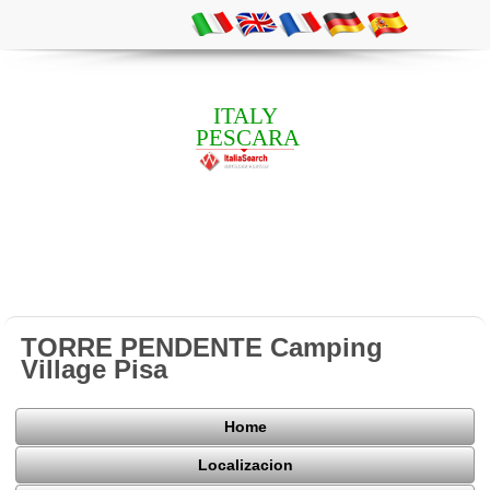
ITALY
PESCARA
TORRE PENDENTE Camping
Village Pisa
Home
Localizacion