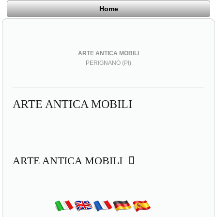
Home
ARTE ANTICA MOBILI
PERIGNANO (PI)
ARTE ANTICA MOBILI
ARTE ANTICA MOBILI