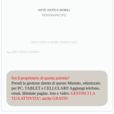
ARTE ANTICA MOBILI
PERIGNANO (PI)
ARTE ANTICA MOBILI PERIGNANO
Tag ARTE ANTICA MOBILI
Sei il proprietario di questa azienda?
Prendi la gestione diretta di questo Minisito, ottimizzato
per PC, TABLET e CELLULARI! Aggiungi telefono,
email, illimitate pagine, foto e video.
GESTISCI LA
TUA ATTIVITA': anche GRATIS!