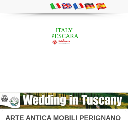
ITALY
PESCARA
ARTE ANTICA MOBILI PERIGNANO