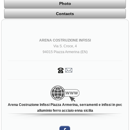
Photo
Contacts
ARENA COSTRUZIONE INFISSI
Via S. Croce, 4
94015 Piazza Armerina (EN)
Arena Costruzione Infissi Piazza Armerina, serramenti e infissi in pvc
alluminio ferro acciaio enna sicilia