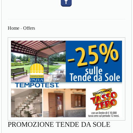
Home
-
Offers
PROMOZIONE TENDE DA SOLE