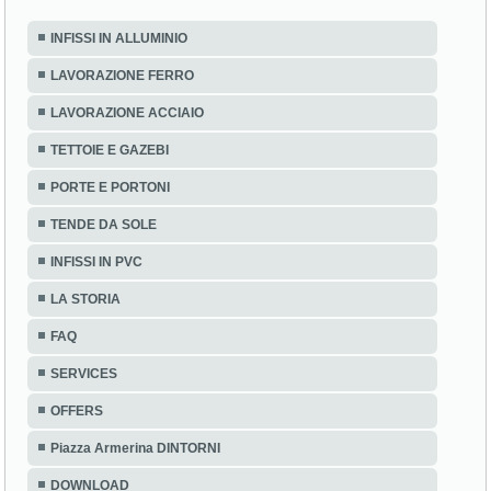
INFISSI IN ALLUMINIO
LAVORAZIONE FERRO
LAVORAZIONE ACCIAIO
TETTOIE E GAZEBI
PORTE E PORTONI
TENDE DA SOLE
INFISSI IN PVC
LA STORIA
FAQ
SERVICES
OFFERS
Piazza Armerina DINTORNI
DOWNLOAD