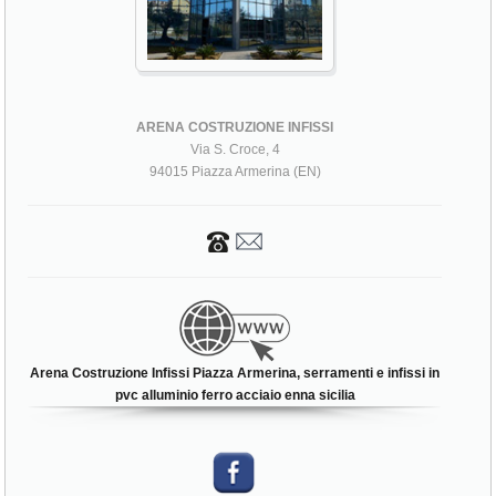
ARENA COSTRUZIONE INFISSI
Via S. Croce, 4
94015 Piazza Armerina (EN)
Arena Costruzione Infissi Piazza Armerina, serramenti e infissi in
pvc alluminio ferro acciaio enna sicilia