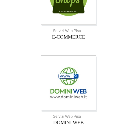
Servizi Web Pisa
E-COMMERCE
Servizi Web Pisa
DOMINI WEB