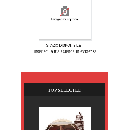
SPAZIO DISPONIBILE
Inserisci la tua azienda in evidenza
TOP SELECTED