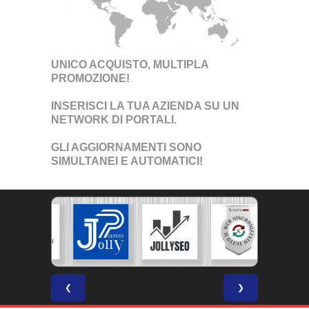
UNICO ACQUISTO, MULTIPLA
PROMOZIONE!
INSERISCI LA TUA AZIENDA SU UN
NETWORK DI PORTALI
.
GLI AGGIORNAMENTI SONO
SIMULTANEI E AUTOMATICI!
❮
❯