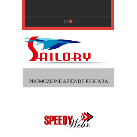
, Pisa
PROMOZIONE AZIENDE PESCARA