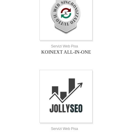
Servizi Web Pisa
KOINEXT ALL-IN-ONE
Servizi Web Pisa