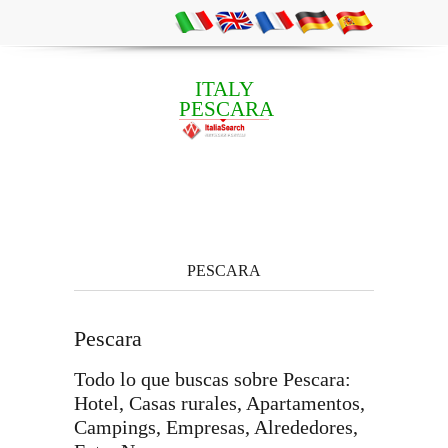
ITALY
PESCARA
PESCARA
Pescara
Todo lo que buscas sobre Pescara:
Hotel, Casas rurales, Apartamentos,
Campings, Empresas, Alrededores,