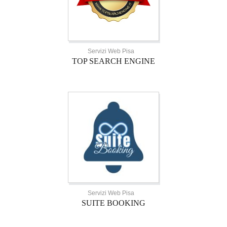
Servizi Web Pisa
TOP SEARCH ENGINE
Servizi Web Pisa
SUITE BOOKING