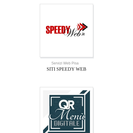
Servizi Web Pisa
SITI SPEEDY WEB