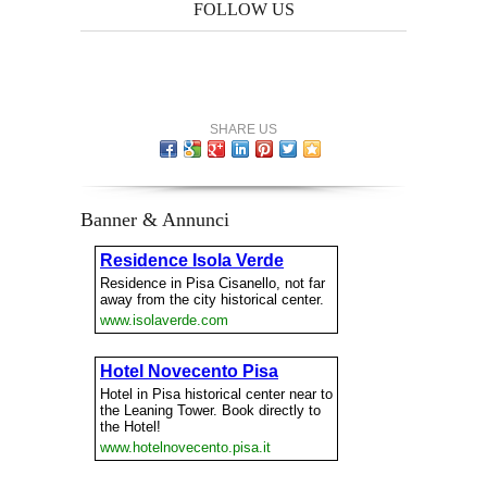
FOLLOW US
SHARE US
Banner & Annunci