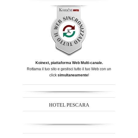
Koinext, piattaforma Web Multi-canale.
Rottama il tuo sito e gestisci tutto il tuo Web con un
click
simultaneamente
!
HOTEL PESCARA