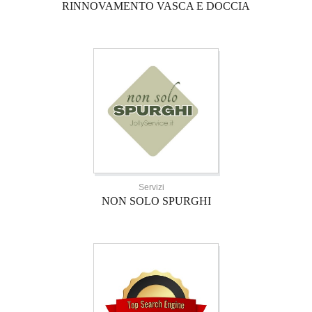
RINNOVAMENTO VASCA E DOCCIA
Servizi
NON SOLO SPURGHI