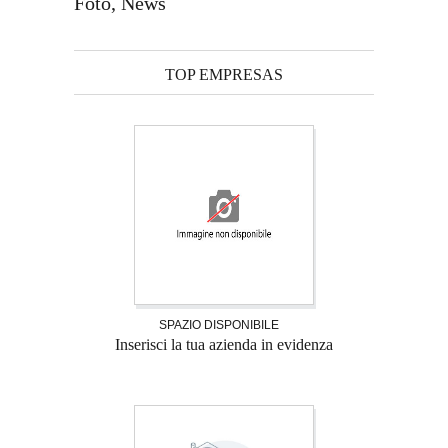
Foto, News
TOP EMPRESAS
SPAZIO DISPONIBILE
Inserisci la tua azienda in evidenza