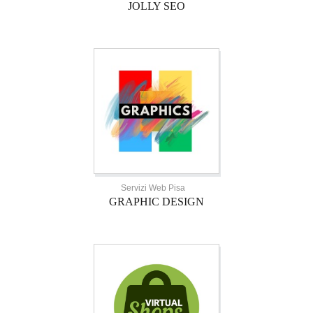
JOLLY SEO
Servizi Web Pisa
GRAPHIC DESIGN