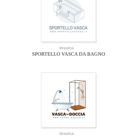
Idraulica
SPORTELLO VASCA DA BAGNO
Idraulica