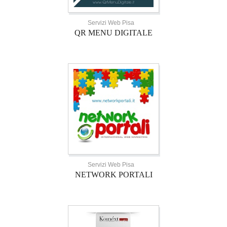
Servizi Web Pisa
QR MENU DIGITALE
Servizi Web Pisa
NETWORK PORTALI