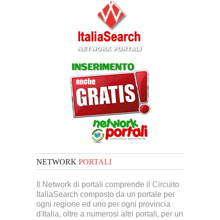
NETWORK
PORTALI
Il Network di portali comprende il Circuito
ItaliaSearch composto da un portale per
ogni regione ed uno per ogni provincia
d'Italia, oltre a numerosi altri portali, per un