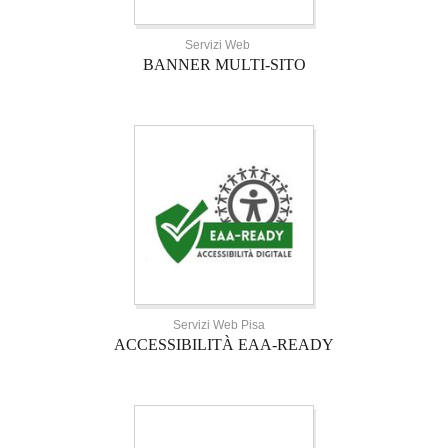
Servizi Web
BANNER MULTI-SITO
Servizi Web Pisa
ACCESSIBILITÀ EAA-READY