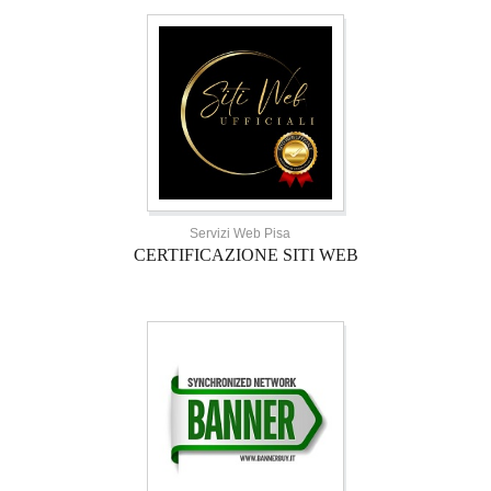
Servizi Web Pisa
CERTIFICAZIONE SITI WEB