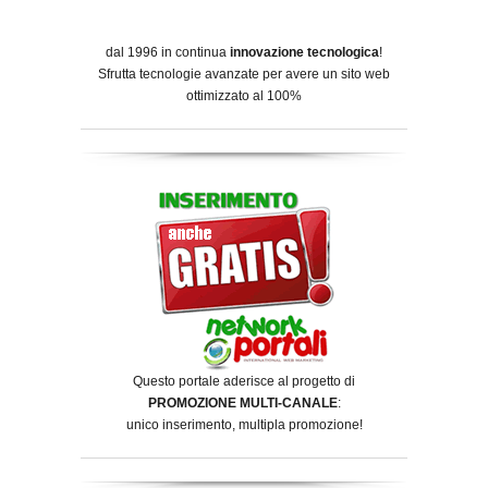
dal 1996 in continua
innovazione tecnologica
!
Sfrutta tecnologie avanzate per avere un sito web
ottimizzato al 100%
Questo portale aderisce al progetto di
PROMOZIONE MULTI-CANALE
:
unico inserimento, multipla promozione!