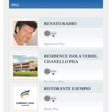
PISA
RENATO RAIMO
Spettacolo Pisa
RESIDENCE ISOLA VERDE,
CISANELLO PISA
Residence Pisa
RISTORANTE ESEMPIO
Demo Pisa