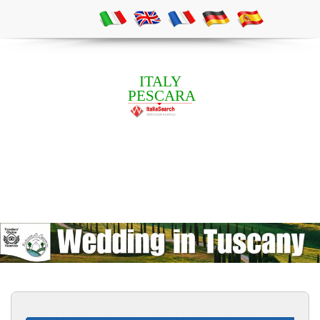
ITALY
PESCARA