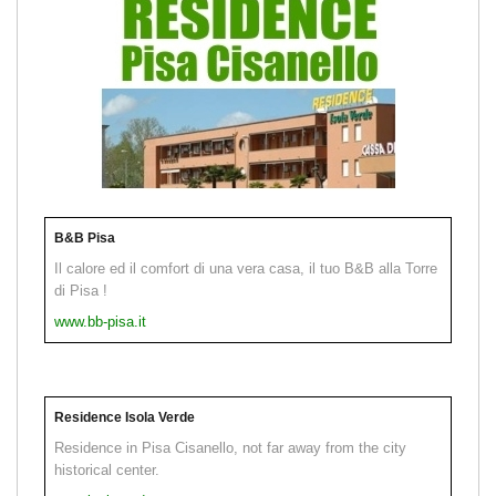
B&B Pisa
Il calore ed il comfort di una vera casa, il tuo B&B alla Torre
di Pisa !
www.bb-pisa.it
Residence Isola Verde
Residence in Pisa Cisanello, not far away from the city
historical center.