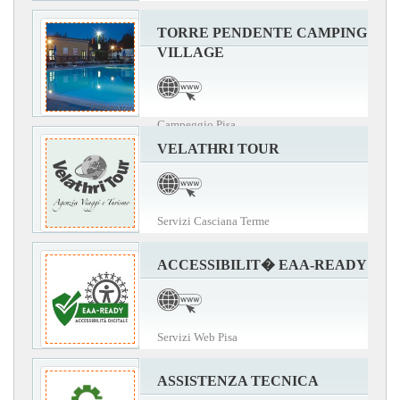
TORRE PENDENTE CAMPING
VILLAGE
Campeggio Pisa
VELATHRI TOUR
Servizi Casciana Terme
ACCESSIBILIT� EAA-READY
Servizi Web Pisa
ASSISTENZA TECNICA