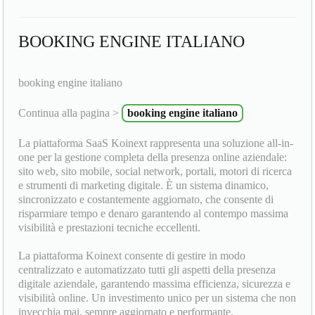
BOOKING ENGINE ITALIANO
booking engine italiano
Continua alla pagina >
booking engine italiano
La piattaforma SaaS Koinext rappresenta una soluzione all-in-
one per la gestione completa della presenza online aziendale:
sito web, sito mobile, social network, portali, motori di ricerca
e strumenti di marketing digitale. È un sistema dinamico,
sincronizzato e costantemente aggiornato, che consente di
risparmiare tempo e denaro garantendo al contempo massima
visibilità e prestazioni tecniche eccellenti.
La piattaforma Koinext consente di gestire in modo
centralizzato e automatizzato tutti gli aspetti della presenza
digitale aziendale, garantendo massima efficienza, sicurezza e
visibilità online. Un investimento unico per un sistema che non
invecchia mai, sempre aggiornato e performante.