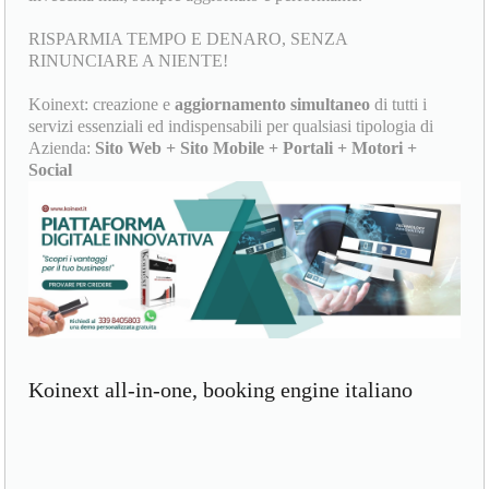
RISPARMIA TEMPO E DENARO, SENZA
RINUNCIARE A NIENTE!
Koinext: creazione e
aggiornamento simultaneo
di tutti i
servizi essenziali ed indispensabili per qualsiasi tipologia di
Azienda:
Sito Web + Sito Mobile + Portali + Motori +
Social
Koinext all-in-one, booking engine italiano