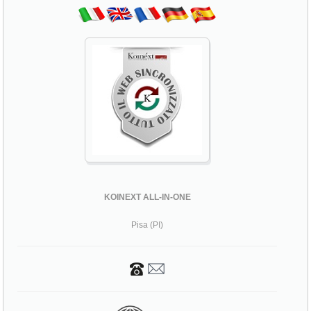
KOINEXT ALL-IN-ONE
Pisa (PI)