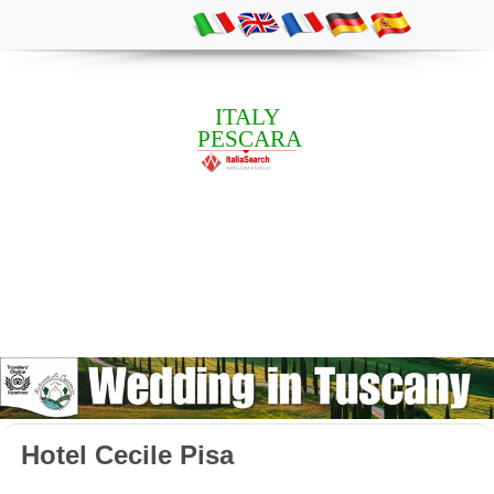
ITALY
PESCARA
Hotel Cecile Pisa