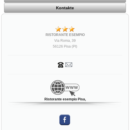
Kontakte
RISTORANTE ESEMPIO
Via Roma, 39
56126 Pisa (PI)
Ristorante esempio Pisa,