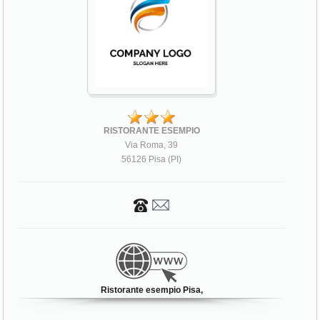
RISTORANTE ESEMPIO
Via Roma, 39
56126 Pisa (PI)
Ristorante esempio Pisa,