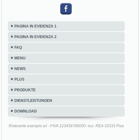
PAGINA IN EVIDENZA 1
PAGINA IN EVIDENZA 2
FAQ
MENU
NEWS
PLUS
PRODUKTE
DIENSTLEISTUNGEN
DOWNLOAD
Ristorante esempio srl - P.IVA 123456789000- iscr. REA 33333 Pisa