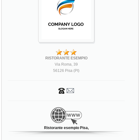
RISTORANTE ESEMPIO
Via Roma, 39
56126 Pisa (PI)
Ristorante esempio Pisa,