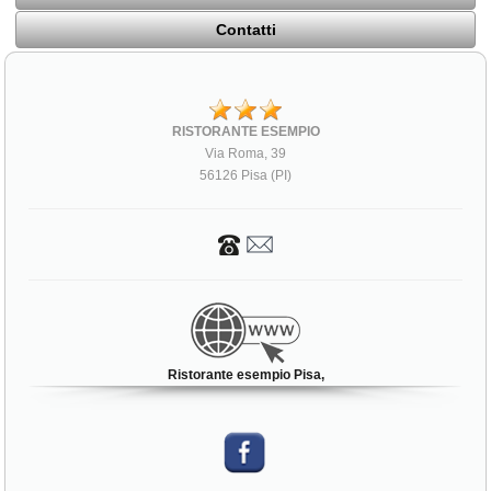
Contatti
RISTORANTE ESEMPIO
Via Roma, 39
56126 Pisa (PI)
Ristorante esempio Pisa,