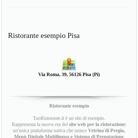
Ristorante esempio Pisa
Via Roma, 39, 56126 Pisa (Pi)
Ristorante esempio
TuoRistorante.it è un sito di esempio.
Rappresenta la nuova era del
sito web per la ristorazione
:
un'unica piattaforma nativa che unisce
Vetrina di Pregio,
Menù Digitale Multilingua e Sistema di Prenotazione