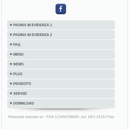
PAGINA IN EVIDENZA 1
PAGINA IN EVIDENZA 2
FAQ
MENU
NEWS
PLUS
PRODOTTI
SERVIZI
DOWNLOAD
Ristorante esempio srl - P.IVA 123456789000- iscr. REA 33333 Pisa