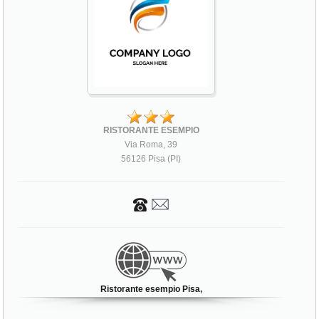
RISTORANTE ESEMPIO
Via Roma, 39
56126 Pisa (PI)
Ristorante esempio Pisa,