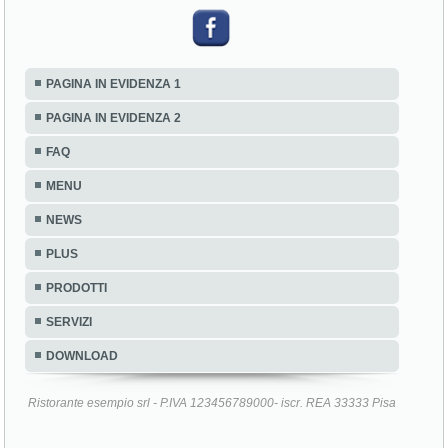
PAGINA IN EVIDENZA 1
PAGINA IN EVIDENZA 2
FAQ
MENU
NEWS
PLUS
PRODOTTI
SERVIZI
DOWNLOAD
Ristorante esempio srl - P.IVA 123456789000- iscr. REA 33333 Pisa