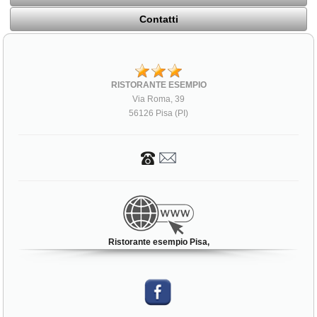
Contatti
RISTORANTE ESEMPIO
Via Roma, 39
56126 Pisa (PI)
Ristorante esempio Pisa,