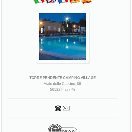
TORRE PENDENTE CAMPING VILLAGE
Viale delle Cascine, 86
56122 Pisa (PI)