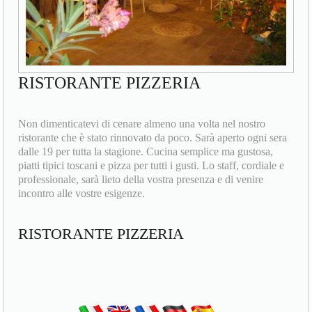
RISTORANTE PIZZERIA
Non dimenticatevi di cenare almeno una volta nel nostro
ristorante che è stato rinnovato da poco. Sarà aperto ogni sera
dalle 19 per tutta la stagione. Cucina semplice ma gustosa,
piatti tipici toscani e pizza per tutti i gusti. Lo staff, cordiale e
professionale, sarà lieto della vostra presenza e di venire
incontro alle vostre esigenze.
RISTORANTE PIZZERIA