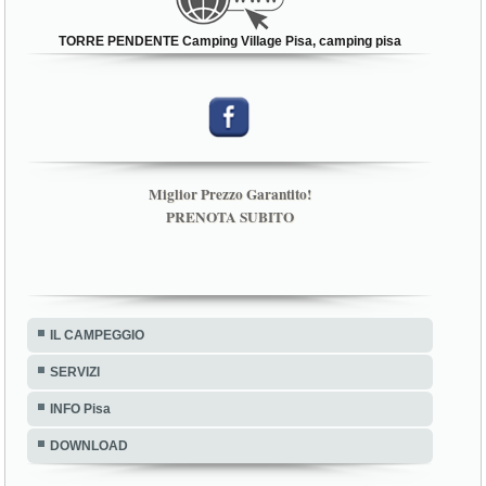
TORRE PENDENTE Camping Village Pisa, camping pisa
Miglior Prezzo Garantito!
PRENOTA SUBITO
IL CAMPEGGIO
SERVIZI
INFO Pisa
DOWNLOAD