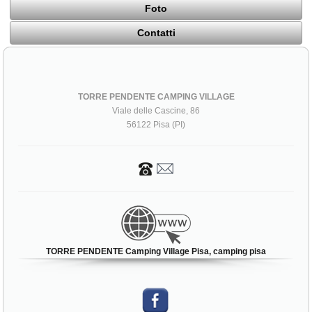
Foto
Contatti
TORRE PENDENTE CAMPING VILLAGE
Viale delle Cascine, 86
56122 Pisa (PI)
TORRE PENDENTE Camping Village Pisa, camping pisa