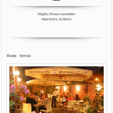
Miglior Prezzo Garantito!
PRENOTA SUBITO
Home
-
Servizi