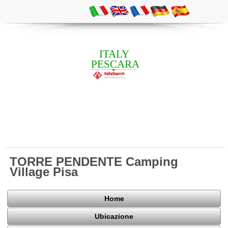
ITALY
PESCARA
TORRE PENDENTE Camping
Village Pisa
Home
Ubicazione