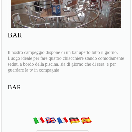
BAR
Il nostro campeggio dispone di un bar aperto tutto il giorno.
Luogo ideale per fare quattro chiacchiere stando comodamente
seduti a bordo della piscina, sia di giorno che di sera, e per
guardare la tv in compagnia
BAR