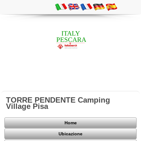
ITALY
PESCARA
TORRE PENDENTE Camping
Village Pisa
Home
Ubicazione