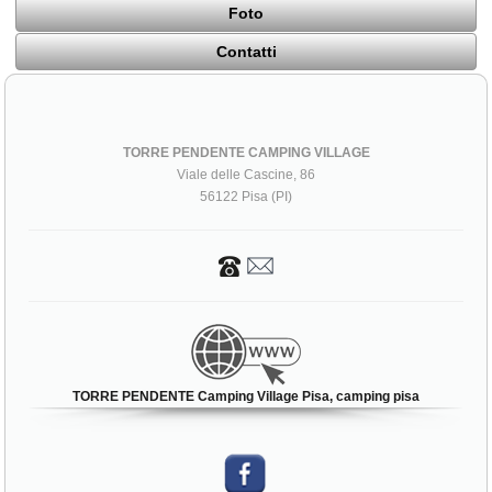
Foto
Contatti
TORRE PENDENTE CAMPING VILLAGE
Viale delle Cascine, 86
56122 Pisa (PI)
TORRE PENDENTE Camping Village Pisa, camping pisa