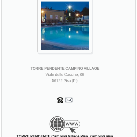
TORRE PENDENTE CAMPING VILLAGE
Viale delle Cascine, 86
56122 Pisa (PI)
TORRE PENDENTE Camping Village Pisa, camping pisa