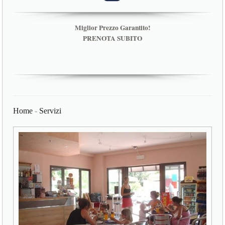
Miglior Prezzo Garantito!
PRENOTA SUBITO
Home
-
Servizi